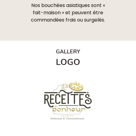
Nos bouchées asiatiques sont «
fait-maison » et peuvent être
commandées frais ou surgelés.
GALLERY
LOGO