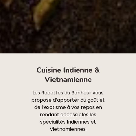
Cuisine Indienne &
Vietnamienne
Les Recettes du Bonheur vous
propose d’apporter du goût et
de l’exotisme à vos repas en
rendant accessibles les
spécialités Indiennes et
Vietnamiennes.