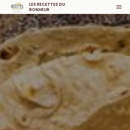
LES RECETTES DU
BONHEUR