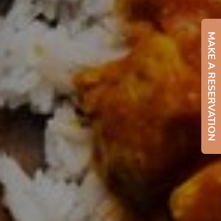
MAKE A RESERVATION